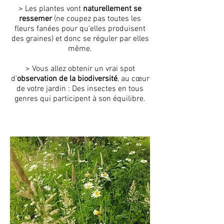
> Les plantes vont
naturellement se
ressemer
(ne coupez pas toutes les
fleurs fanées pour qu'elles produisent
des graines) et donc se réguler par elles
même.
> Vous allez obtenir un vrai spot
d'
observation de la biodiversité
, au cœur
de votre jardin : Des insectes en tous
genres qui participent à son équilibre.