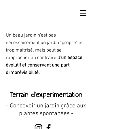
Un beau jardin n'est pas
nécessairement un jardin "propre" et
trop maitrisé, mais peut
se
rapprocher au contraire d'
un espace
évolutif et conservant une part
d'imprévisibilité.
...
Terrain d'experimentation
- Concevoir un jardin grâce aux
plantes spontanées -