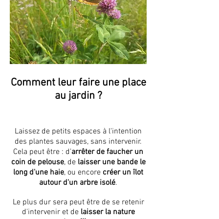
Comment leur faire une place
au jardin ?
Laissez de petits espaces à l'intention
des plantes sauvages, sans intervenir.
Cela peut être : d’
arrêter de faucher un
coin de pelouse
, de
laisser une bande le
long d'une haie
, ou encore
créer un îlot
autour d'un arbre isolé
.
Le plus dur sera peut être de se retenir
d'intervenir et de
laisser la nature