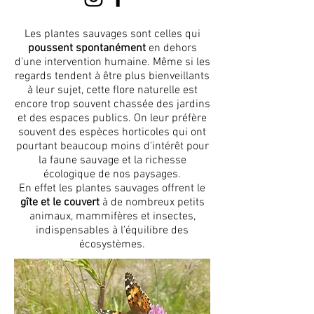
Les plantes sauvages sont celles qui
poussent spontanément
en dehors
d'une intervention humaine. Même si les
regards tendent à être plus bienveillants
à leur sujet, cette flore naturelle est
encore trop souvent chassée des jardins
et des espaces publics. On leur préfère
souvent des espèces horticoles qui ont
pourtant beaucoup moins d'intérêt pour
la faune sauvage et la richesse
écologique de nos paysages.
En effet les plantes sauvages offrent le
gîte et le couvert
à de nombreux petits
animaux, mammifères et insectes,
indispensables à l'équilibre des
écosystèmes.