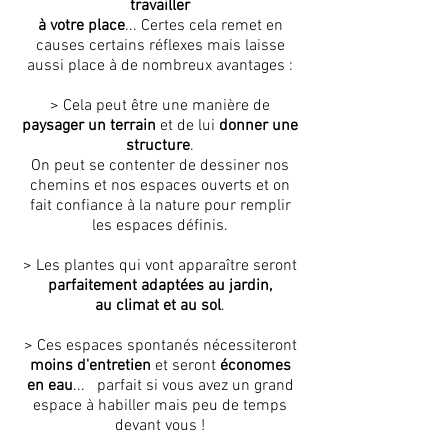
travailler
à votre place
... Certes cela remet en
causes certains réflexes mais laisse
aussi place à de nombreux avantages :
> Cela peut être une manière de
paysager un terrain
et de lui
donner une
structure
.
On peut se contenter de dessiner nos
chemins et nos espaces ouverts et on
fait confiance à la nature pour remplir
les espaces définis.
> Les plantes qui vont apparaître seront
parfaitement adaptées au jardin,
au climat et au sol
.
> Ces espaces spontanés nécessiteront
moins d'entretien
et seront
économes
en eau
... parfait si vous avez un grand
espace à habiller mais peu de temps
devant vous !