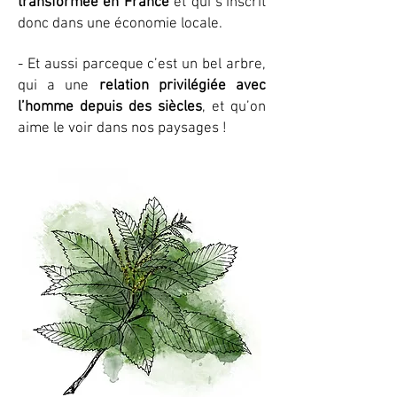
transformée en France
et qui s’inscrit
donc dans une économie locale.
- Et aussi parceque c’est un bel arbre,
qui a une
relation privilégiée avec
l’homme depuis des siècles
, et qu’on
aime le voir dans nos paysages !