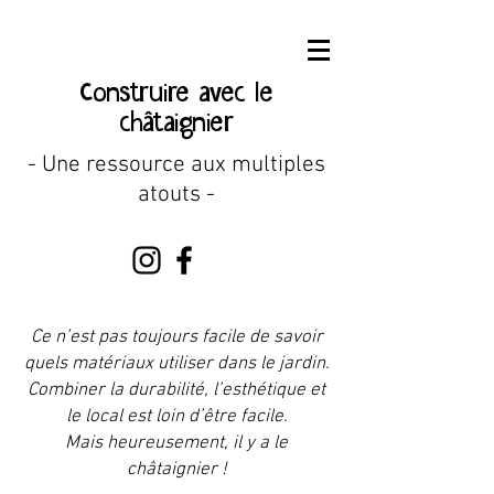
Construire avec le
châtaignier
- Une ressource aux multiples
atouts -
Ce n’est pas toujours facile de savoir
quels matériaux utiliser dans le jardin.
Combiner la durabilité, l’esthétique et
le local est loin d’être facile.
Mais heureusement, il y a le
châtaignier !