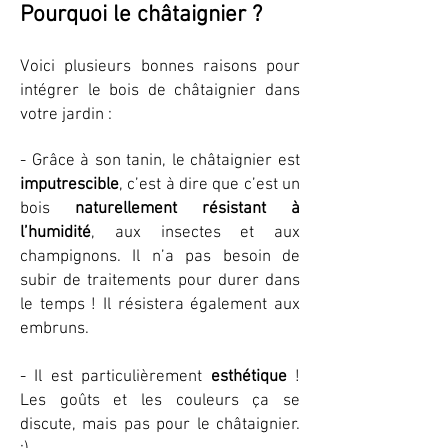
Pourquoi le châtaignier ?
Voici plusieurs bonnes raisons pour
intégre
r le bois de châtaignier dans
votre jardin :
- Grâce à son tanin, le châtaignier est
imputrescible
, c’est à dire que c’est un
bois
naturellement résistant à
l’humidité
, aux insectes et aux
champignons. Il n’a pas besoin de
subir de traitements pour durer dans
le temps !
Il résistera également aux
embruns.
- Il est particulièrement
esthétique
!
Les goûts et les couleurs ça se
discute, mais pas pour le châtaignier.