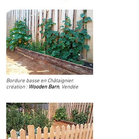
Bordure basse en Châtaignier.
création :
Wooden Barn
, Vendée