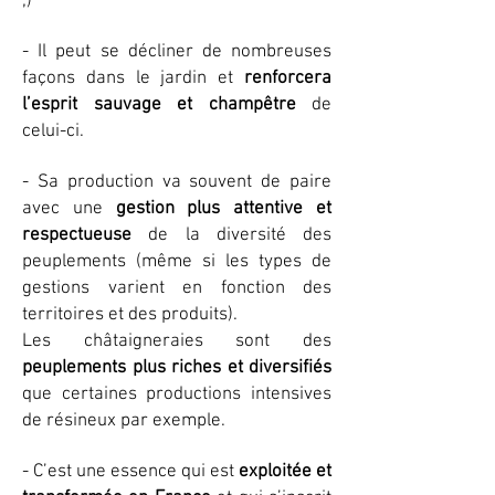
;)
- Il peut se décliner de nombreuses
façons dans le jardin et
renforcera
l’esprit sauvage et champêtre
de
celui-ci.
- Sa production va souvent de paire
avec une
gestion plus attentive et
respectueuse
de la diversité des
peuplements (même si les types de
gestions varient en fonction des
territoires et des produits).
Les châtaigneraies sont des
peuplements plus riches et diversifiés
que certaines productions intensives
de résineux par exemple.
- C’est une essence qui est
exploitée et