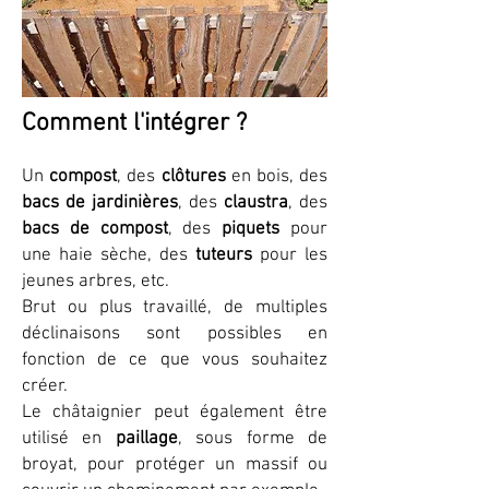
Comment l'intégrer ?
Un
compost
, des
clôtures
en bois, des
bacs de jardinières
, des
claustra
, des
bacs
de compost
, des
piquets
pour
une haie sèche, des
tuteurs
pour les
jeunes arbres, etc.
Brut ou plus travaillé, de multiples
déclinaisons sont possibles en
fonction de ce que vous souhaitez
créer.
Le châtaignier peut également être
utilisé en
paillage
, sous forme de
broyat, pour protéger un massif ou